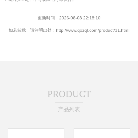
更新时间：2026-08-08 22:18:10
如若转载，请注明出处：http://www.qozqf.com/product/31.html
PRODUCT
产品列表