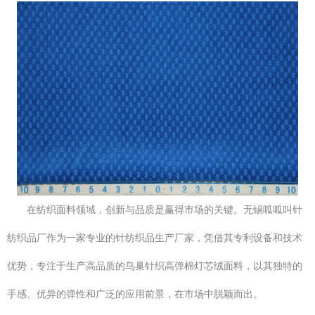
在纺织面料领域，创新与品质是赢得市场的关键。无锡呱呱叫针
纺织品厂作为一家专业的针纺织品生产厂家，凭借其专利设备和技术
优势，专注于生产高品质的鸟巢针织高弹棉灯芯绒面料，以其独特的
手感、优异的弹性和广泛的应用前景，在市场中脱颖而出。