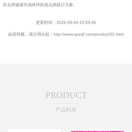
良去障健康市场秩序的老法师践行方案。
更新时间：2026-08-04 22:59:45
如若转载，请注明出处：http://www.qozqf.com/product/32.html
PRODUCT
产品列表