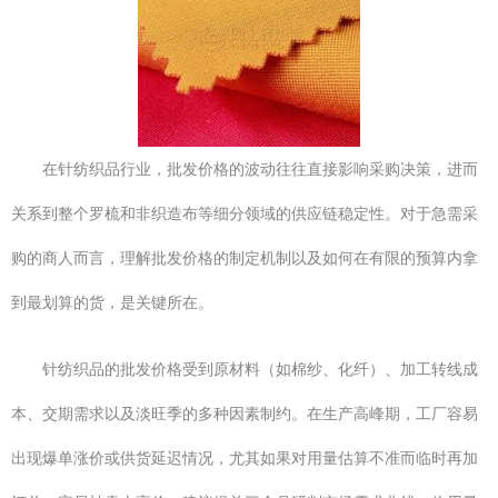
在针纺织品行业，批发价格的波动往往直接影响采购决策，进而
关系到整个罗梳和非织造布等细分领域的供应链稳定性。对于急需采
购的商人而言，理解批发价格的制定机制以及如何在有限的预算内拿
到最划算的货，是关键所在。
针纺织品的批发价格受到原材料（如棉纱、化纤）、加工转线成
本、交期需求以及淡旺季的多种因素制约。在生产高峰期，工厂容易
出现爆单涨价或供货延迟情况，尤其如果对用量估算不准而临时再加