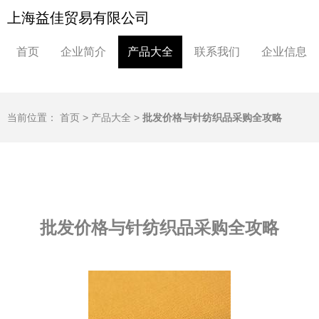
上海益佳贸易有限公司
首页
企业简介
产品大全
联系我们
企业信息
当前位置：
首页
>
产品大全
>
批发价格与针纺织品采购全攻略
批发价格与针纺织品采购全攻略